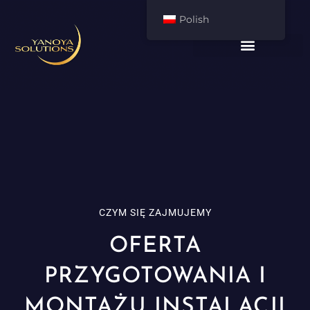
Polish
CZYM SIĘ ZAJMUJEMY
OFERTA
PRZYGOTOWANIA I
MONTAŻU INSTALACJI