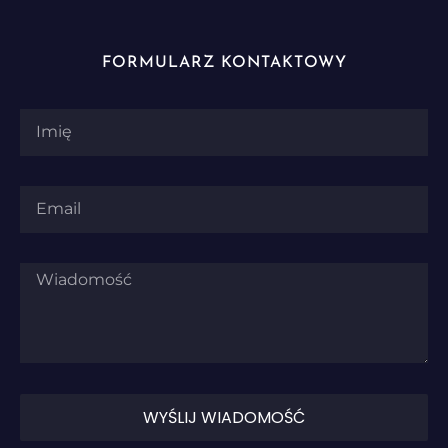
FORMULARZ KONTAKTOWY
WYŚLIJ WIADOMOŚĆ