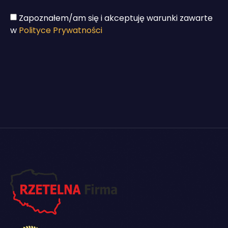
Zapoznałem/am się i akceptuję warunki zawarte
w
Polityce Prywatności