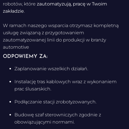
robotów, które
zautomatyzują, pracę w Twoim
zakładzie
.
W ramach naszego wsparcia otrzymasz kompletną
usługę związaną z przygotowaniem
zautomatyzowanej linii do produkcji w branży
automotive
ODPOWIEMY ZA:
Zaplanowanie wszelkich działań.
Instalację tras kablowych wraz z wykonaniem
prac ślusarskich.
Podłączanie stacji zrobotyzowanych.
Budowę szaf sterowniczych zgodnie z
obowiązującymi normami.