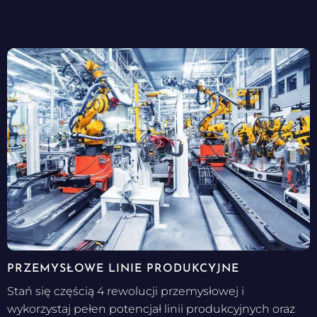
PRZEMYSŁOWE LINIE PRODUKCYJNE
Stań się częścią 4 rewolucji przemysłowej i
wykorzystaj pełen potencjał linii produkcyjnych oraz