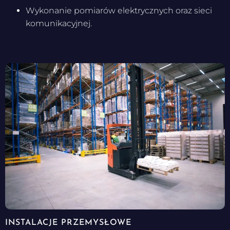
Wykonanie pomiarów elektrycznych oraz sieci
komunikacyjnej.
INSTALACJE PRZEMYSŁOWE