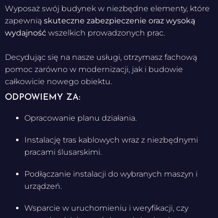
Wyposaż swój budynek w niezbędne elementy, które
zapewnią
skuteczne zabezpieczenie oraz wysoką
wydajność
wszelkich prowadzonych prac.
Decydując się na nasze usługi, otrzymasz fachową
pomoc zarówno w modernizacji, jak i budowie
całkowicie nowego obiektu.
ODPOWIEMY ZA:
Opracowanie planu działania.
Instalację tras kablowych wraz z niezbędnymi
pracami ślusarskimi.
Podłączanie instalacji do wybranych maszyn i
urządzeń.
Wsparcie w uruchomieniu i weryfikacji, czy