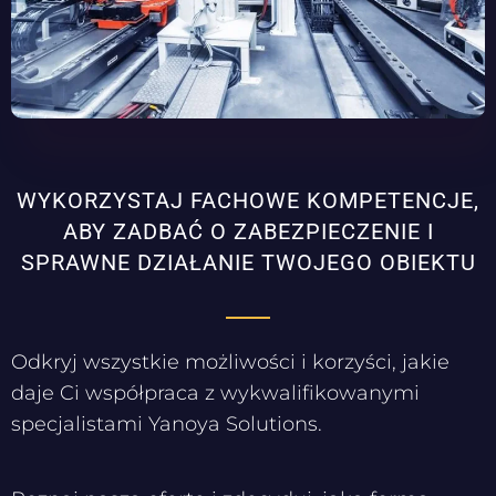
WYKORZYSTAJ FACHOWE KOMPETENCJE,
ABY ZADBAĆ O ZABEZPIECZENIE I
SPRAWNE DZIAŁANIE TWOJEGO OBIEKTU
Odkryj wszystkie możliwości i korzyści, jakie
daje Ci współpraca z wykwalifikowanymi
specjalistami Yanoya Solutions.