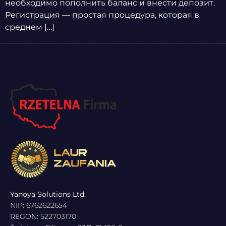
необходимо пополнить баланс и внести депозит.
Регистрация — простая процедура, которая в
среднем […]
Yanoya Solutions Ltd.
NIP: 6762622654
REGON: 522703170