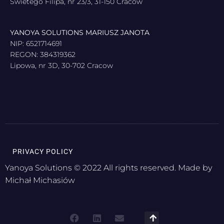
Świetego Filipa, nr 23/3, 31-150 Cracow
YANOYA SOLUTIONS MARIUSZ JANOTA
NIP: 6521714691
REGON: 384319362
Lipowa, nr 3D, 30-702 Cracow
PRIVACY POLICY
Yanoya Solutions © 2022 All rights reserved. Made by
Michał Michasiów