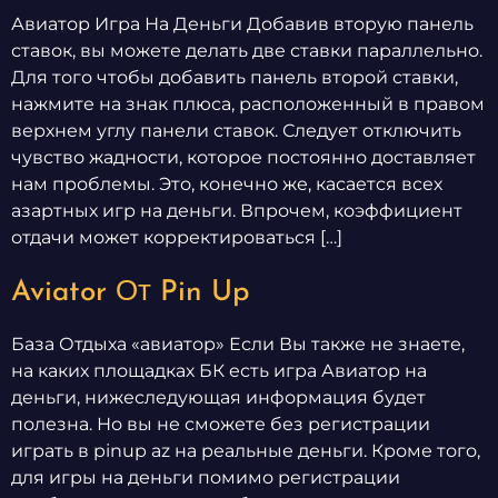
Авиатор Игра На Деньги Добавив вторую панель
ставок, вы можете делать две ставки параллельно.
Для того чтобы добавить панель второй ставки,
нажмите на знак плюса, расположенный в правом
верхнем углу панели ставок. Следует отключить
чувство жадности, которое постоянно доставляет
нам проблемы. Это, конечно же, касается всех
азартных игр на деньги. Впрочем, коэффициент
отдачи может корректироваться […]
Aviator От Pin Up
База Отдыха «авиатор» Если Вы также не знаете,
на каких площадках БК есть игра Авиатор на
деньги, нижеследующая информация будет
полезна. Но вы не сможете без регистрации
играть в pinup az на реальные деньги. Кроме того,
для игры на деньги помимо регистрации